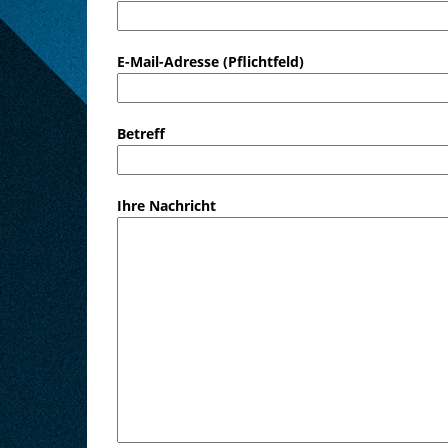
E-Mail-Adresse (Pflichtfeld)
Betreff
Ihre Nachricht