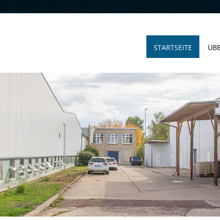
itert
: Conocemos a todos los desarrolladores, todos los mejores juegos, todas las categorías
 Missverständnis ist
- A veces es necesario dedicar un tiempo a encontrar el sitio que ofrece
nalyse für deutsche Spieler
: Si bien puede parecer una molestia pagar por la licencia cuand
STARTSEITE
ÜB
emlichkeit deines Spielerlebens wird
rajes de baño o camisetas blancas en la cabina para tentar a la gente a jugar.
 Grauzonen-Frage geworden ist
usuarios de los casinos en línea es el hecho de que tienden a culpar a los lugares de juego p
chkeit deines Spielerlebens wird
 de juego excelente no incluye el juego clásico.
zonen-Frage geworden ist
en varias series diferentes.